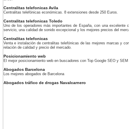
Centralitas telefonicas Avila
Centralitas telefónicas económicas. 8 extensiones desde 250 Euros.
Centralitas telefonicas Toledo
Uno de los operadores más importantes de España, con una excelente c
servicio, una calidad de sonido excepcional y los mejores precios del merc
Centralitas telefonicas
Venta e instalación de centralitas telefónicas de las mejores marcas y co
relación de calidad y precio del mercado.
Posicionamiento web
El mejor posicionamiento web en buscadores con Top Google SEO y SEM
Abogados Barcelona
Los mejores abogados de Barcelona
Abogados tráfico de drogas Navalcarnero