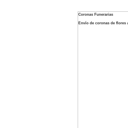
Coronas Funerarias
Envío de coronas de flores a